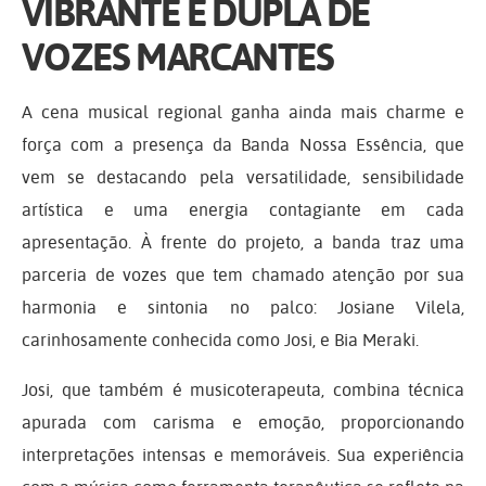
VIBRANTE E DUPLA DE
VOZES MARCANTES
A cena musical regional ganha ainda mais charme e
força com a presença da Banda Nossa Essência, que
vem se destacando pela versatilidade, sensibilidade
artística e uma energia contagiante em cada
apresentação. À frente do projeto, a banda traz uma
parceria de vozes que tem chamado atenção por sua
harmonia e sintonia no palco: Josiane Vilela,
carinhosamente conhecida como Josi, e Bia Meraki.
Josi, que também é musicoterapeuta, combina técnica
apurada com carisma e emoção, proporcionando
interpretações intensas e memoráveis. Sua experiência