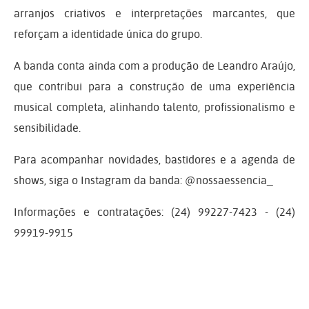
arranjos criativos e interpretações marcantes, que
reforçam a identidade única do grupo.
A banda conta ainda com a produção de Leandro Araújo,
que contribui para a construção de uma experiência
musical completa, alinhando talento, profissionalismo e
sensibilidade.
Para acompanhar novidades, bastidores e a agenda de
shows, siga o Instagram da banda: @nossaessencia_
Informações e contratações: (24) 99227-7423 - (24)
99919-9915