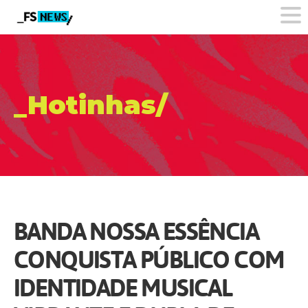
_Hotinhas/
BANDA NOSSA ESSÊNCIA
CONQUISTA PÚBLICO COM
IDENTIDADE MUSICAL