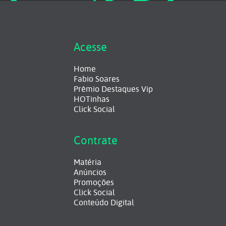
Acesse
Home
Fabio Soares
Prêmio Destaques Vip
HOTinhas
Click Social
Contrate
Matéria
Anúncios
Promoções
Click Social
Conteúdo Digital