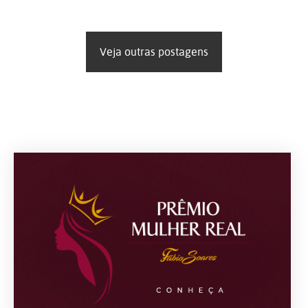
Veja outras postagens